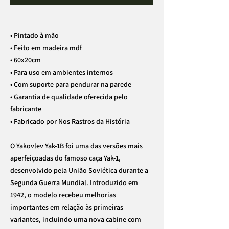
• Pintado à mão
• Feito em madeira mdf
• 60x20cm
• Para uso em ambientes internos
• Com suporte para pendurar na parede
• Garantia de qualidade oferecida pelo
fabricante
• Fabricado por Nos Rastros da História
O Yakovlev Yak-1B foi uma das versões mais
aperfeiçoadas do famoso caça Yak-1,
desenvolvido pela União Soviética durante a
Segunda Guerra Mundial. Introduzido em
1942, o modelo recebeu melhorias
importantes em relação às primeiras
variantes, incluindo uma nova cabine com