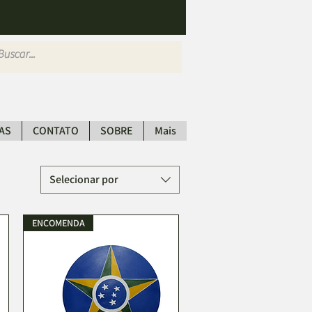
AS
CONTATO
SOBRE
Mais
Selecionar por
ENCOMENDA