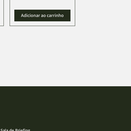
Adicionar ao carrinho
Sala de Briefing