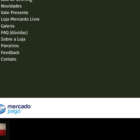
Novidades
Vale Presente
Loja Mercardo Livre
Galeria
FAQ (dúvidas)
Sobre a Loja
Parceiros
Feedback
Contato