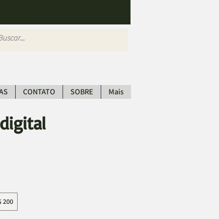
AS
CONTATO
SOBRE
Mais
digital
$ 200