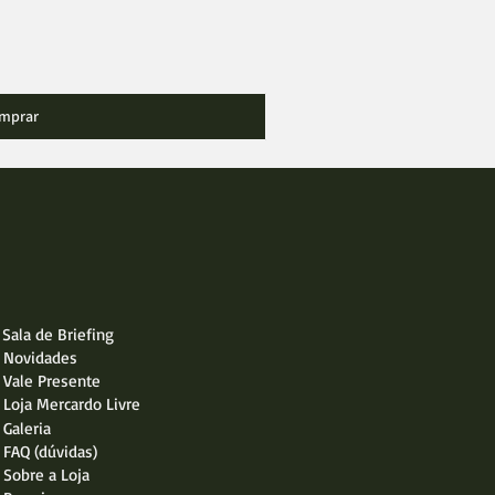
mprar
Sala de Briefing
Novidades
Vale Presente
Loja Mercardo Livre
Galeria
FAQ (dúvidas)
Sobre a Loja