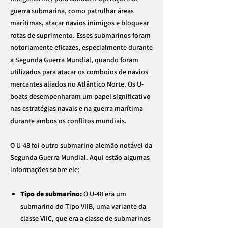
guerra submarina, como patrulhar áreas
marítimas, atacar navios inimigos e bloquear
rotas de suprimento. Esses submarinos foram
notoriamente eficazes, especialmente durante
a Segunda Guerra Mundial, quando foram
utilizados para atacar os comboios de navios
mercantes aliados no Atlântico Norte. Os U-
boats desempenharam um papel significativo
nas estratégias navais e na guerra marítima
durante ambos os conflitos mundiais.
O U-48 foi outro submarino alemão notável da
Segunda Guerra Mundial. Aqui estão algumas
informações sobre ele:
Tipo de submarino:
O U-48 era um
submarino do Tipo VIIB, uma variante da
classe VIIC, que era a classe de submarinos