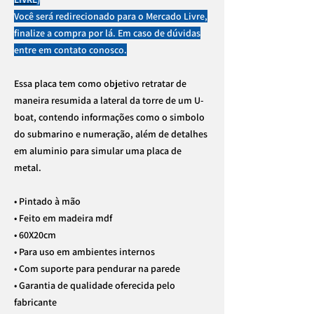
Você será redirecionado para o Mercado Livre,
finalize a compra por lá. Em caso de dúvidas
entre em contato conosco.
Essa placa tem como objetivo retratar de
maneira resumida a lateral da torre de um U-
boat, contendo informações como o simbolo
do submarino e numeração, além de detalhes
em aluminio para simular uma placa de
metal.
• Pintado à mão
• Feito em madeira mdf
• 60X20cm
• Para uso em ambientes internos
• Com suporte para pendurar na parede
• Garantia de qualidade oferecida pelo
fabricante