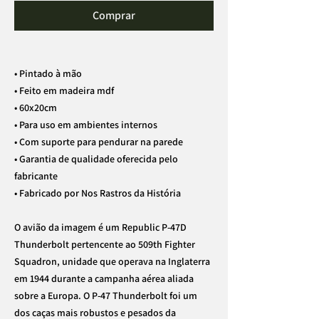
Comprar
• Pintado à mão
• Feito em madeira mdf
• 60x20cm
• Para uso em ambientes internos
• Com suporte para pendurar na parede
• Garantia de qualidade oferecida pelo
fabricante
• Fabricado por Nos Rastros da História
O avião da imagem é um Republic P-47D
Thunderbolt pertencente ao 509th Fighter
Squadron, unidade que operava na Inglaterra
em 1944 durante a campanha aérea aliada
sobre a Europa. O P-47 Thunderbolt foi um
dos caças mais robustos e pesados da