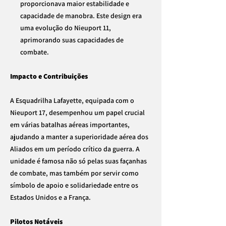
proporcionava maior estabilidade e
capacidade de manobra. Este design era
uma evolução do Nieuport 11,
aprimorando suas capacidades de
combate.
Impacto e Contribuições
A Esquadrilha Lafayette, equipada com o
Nieuport 17, desempenhou um papel crucial
em várias batalhas aéreas importantes,
ajudando a manter a superioridade aérea dos
Aliados em um período crítico da guerra. A
unidade é famosa não só pelas suas façanhas
de combate, mas também por servir como
símbolo de apoio e solidariedade entre os
Estados Unidos e a França.
Pilotos Notáveis