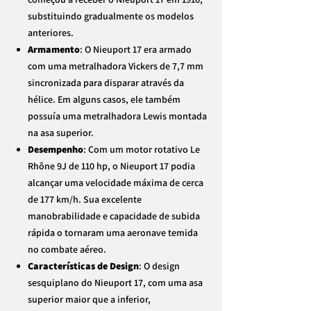
substituindo gradualmente os modelos
anteriores.
Armamento
: O Nieuport 17 era armado
com uma metralhadora Vickers de 7,7 mm
sincronizada para disparar através da
hélice. Em alguns casos, ele também
possuía uma metralhadora Lewis montada
na asa superior.
Desempenho
: Com um motor rotativo Le
Rhône 9J de 110 hp, o Nieuport 17 podia
alcançar uma velocidade máxima de cerca
de 177 km/h. Sua excelente
manobrabilidade e capacidade de subida
rápida o tornaram uma aeronave temida
no combate aéreo.
Características de Design
: O design
sesquiplano do Nieuport 17, com uma asa
superior maior que a inferior,