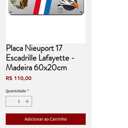
Placa Nieuport 17
Escadrille Lafayette -
Madeira 60x20cm
Preço
R$ 110,00
Quantidade
*
Adicionar ao Carrinho