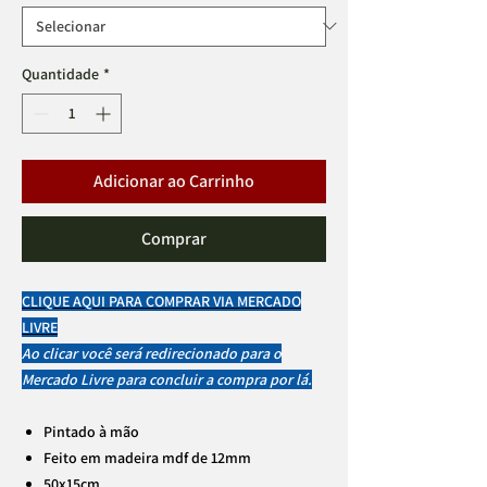
Quantidade
*
Adicionar ao Carrinho
Comprar
CLIQUE AQUI PARA COMPRAR VIA MERCADO
LIVRE
Ao clicar você será redirecionado para o
Mercado Livre para concluir a compra por lá.
Pintado à mão
Feito em madeira mdf de 12mm
50x15cm