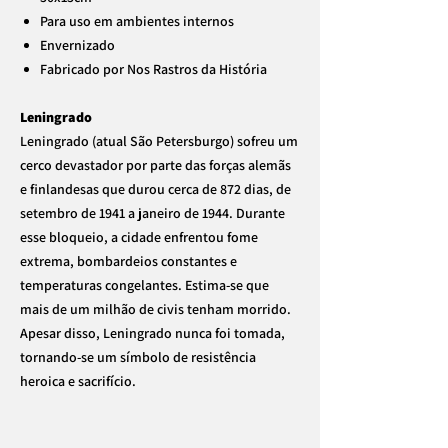
Para uso em ambientes internos
Envernizado
Fabricado por Nos Rastros da História
Leningrado
Leningrado (atual São Petersburgo) sofreu um
cerco devastador por parte das forças alemãs
e finlandesas que durou cerca de 872 dias, de
setembro de 1941 a janeiro de 1944. Durante
esse bloqueio, a cidade enfrentou fome
extrema, bombardeios constantes e
temperaturas congelantes. Estima-se que
mais de um milhão de civis tenham morrido.
Apesar disso, Leningrado nunca foi tomada,
tornando-se um símbolo de resistência
heroica e sacrifício.