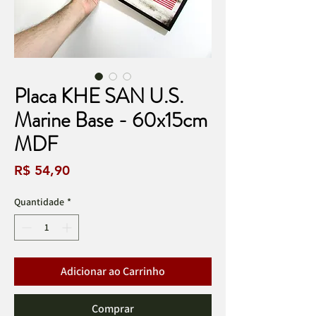
Placa KHE SAN U.S.
Marine Base - 60x15cm
MDF
Preço
R$ 54,90
Quantidade
*
Adicionar ao Carrinho
Comprar