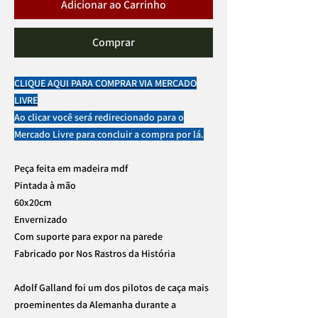
Adicionar ao Carrinho
Comprar
CLIQUE AQUI PARA COMPRAR VIA MERCADO
LIVRE
Ao clicar você será redirecionado para o
Mercado Livre para concluir a compra por lá.
Peça feita em madeira mdf
Pintada à mão
60x20cm
Envernizado
Com suporte para expor na parede
Fabricado por Nos Rastros da História
Adolf Galland foi um dos pilotos de caça mais
proeminentes da Alemanha durante a