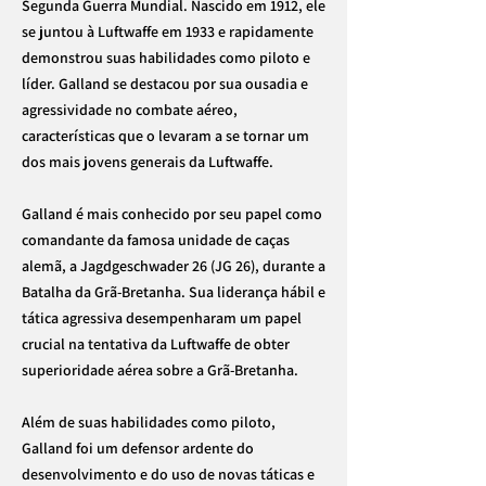
Segunda Guerra Mundial. Nascido em 1912, ele
se juntou à Luftwaffe em 1933 e rapidamente
demonstrou suas habilidades como piloto e
líder. Galland se destacou por sua ousadia e
agressividade no combate aéreo,
características que o levaram a se tornar um
dos mais jovens generais da Luftwaffe.
Galland é mais conhecido por seu papel como
comandante da famosa unidade de caças
alemã, a Jagdgeschwader 26 (JG 26), durante a
Batalha da Grã-Bretanha. Sua liderança hábil e
tática agressiva desempenharam um papel
crucial na tentativa da Luftwaffe de obter
superioridade aérea sobre a Grã-Bretanha.
Além de suas habilidades como piloto,
Galland foi um defensor ardente do
desenvolvimento e do uso de novas táticas e