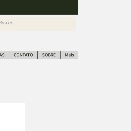
AS
CONTATO
SOBRE
Mais