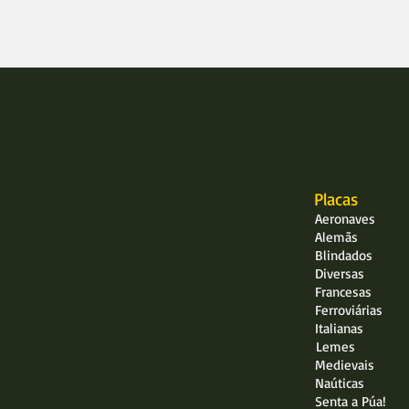
Placas
Aeronaves
Alemãs
Blindados
Diversas
Francesas
Ferroviárias
Italianas
Lemes
Medievais
Naúticas
Senta a Púa!