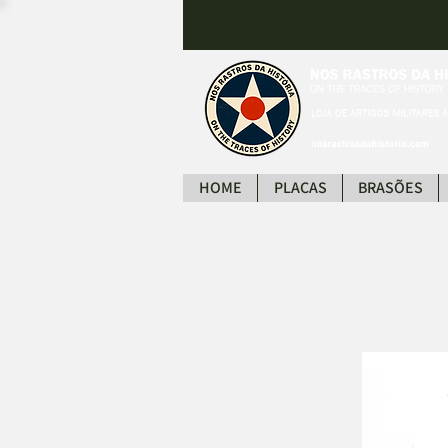
HOME
PLACAS
BRASÕES