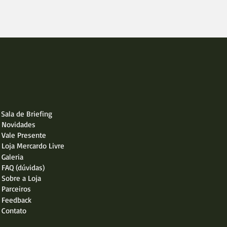
Sala de Briefing
Novidades
Vale Presente
Loja Mercardo Livre
Galeria
FAQ (dúvidas)
Sobre a Loja
Parceiros
Feedback
Contato