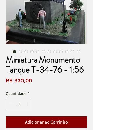
Miniatura Monumento
Tanque T-34-76 - 1:56
Preço
R$ 330,00
Quantidade
*
Adicionar ao Carrinho