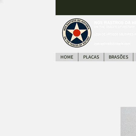
HOME
PLACAS
BRASÕES