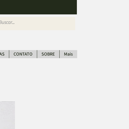
AS
CONTATO
SOBRE
Mais