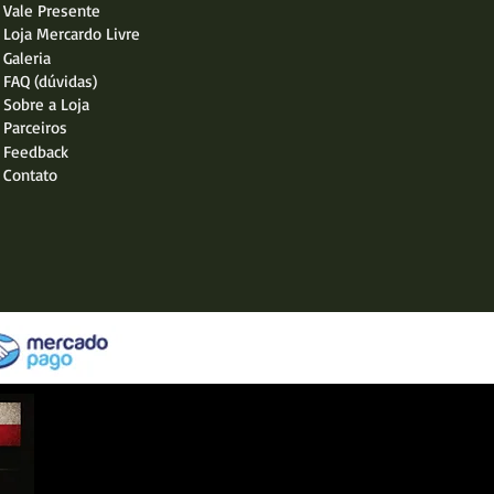
Vale Presente
Loja Mercardo Livre
Galeria
FAQ (dúvidas)
Sobre a Loja
Parceiros
Feedback
Contato