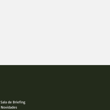
Sala de Briefing
Novidades