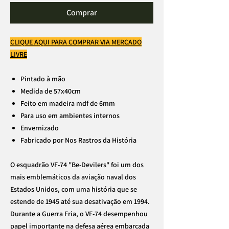
Comprar
CLIQUE AQUI PARA COMPRAR VIA MERCADO
LIVRE
Pintado à mão
Medida de 57x40cm
Feito em madeira mdf de 6mm
Para uso em ambientes internos
Envernizado
Fabricado por Nos Rastros da História
O esquadrão VF-74 "Be-Devilers" foi um dos
mais emblemáticos da aviação naval dos
Estados Unidos, com uma história que se
estende de 1945 até sua desativação em 1994.
Durante a Guerra Fria, o VF-74 desempenhou
papel importante na defesa aérea embarcada