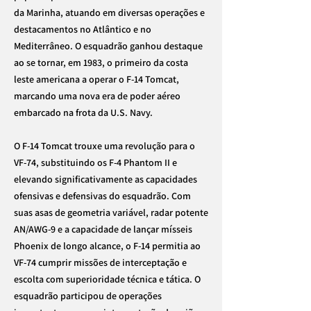
da Marinha, atuando em diversas operações e
destacamentos no Atlântico e no
Mediterrâneo. O esquadrão ganhou destaque
ao se tornar, em 1983, o primeiro da costa
leste americana a operar o F-14 Tomcat,
marcando uma nova era de poder aéreo
embarcado na frota da U.S. Navy.
O F-14 Tomcat trouxe uma revolução para o
VF-74, substituindo os F-4 Phantom II e
elevando significativamente as capacidades
ofensivas e defensivas do esquadrão. Com
suas asas de geometria variável, radar potente
AN/AWG-9 e a capacidade de lançar mísseis
Phoenix de longo alcance, o F-14 permitia ao
VF-74 cumprir missões de interceptação e
escolta com superioridade técnica e tática. O
esquadrão participou de operações