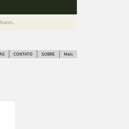
AS
CONTATO
SOBRE
Mais