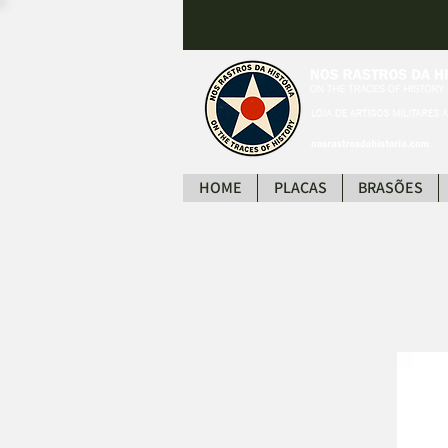
HOME
PLACAS
BRASÕES