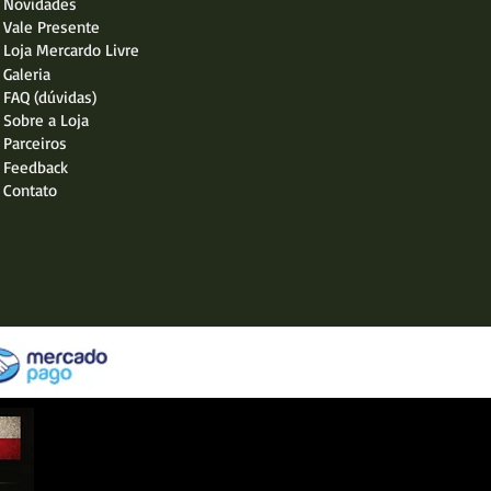
Novidades
Vale Presente
Loja Mercardo Livre
Galeria
FAQ (dúvidas)
Sobre a Loja
Parceiros
Feedback
Contato