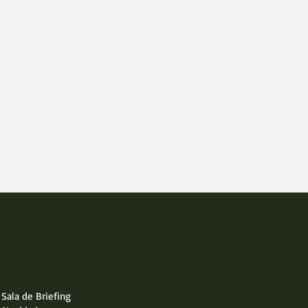
Sala de Briefing