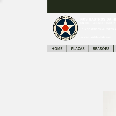
HOME
PLACAS
BRASÕES