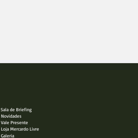
Sala de Briefing
Novidades
Vale Presente
Loja Mercardo Livre
Galeria