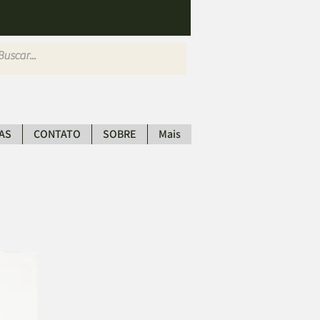
AS
CONTATO
SOBRE
Mais