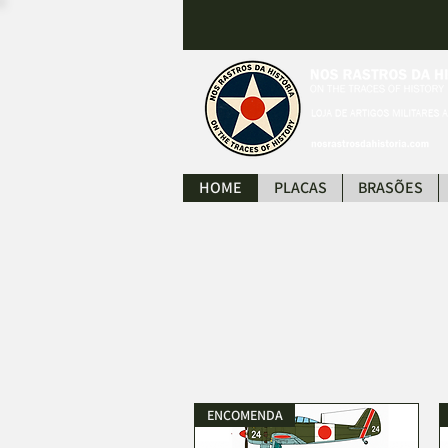
HOME
PLACAS
BRASÕES
ENCOMENDA