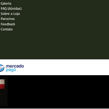
Galeria
FAQ (dúvidas)
Sobre a Loja
Parceiros
Feedback
Contato