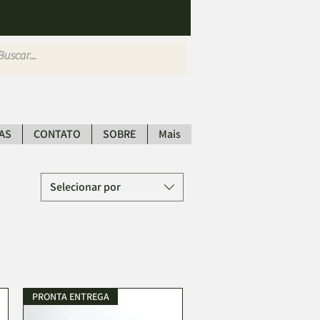
AS
CONTATO
SOBRE
Mais
Selecionar por
PRONTA ENTREGA