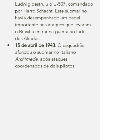
Ludwig destruiu o U-507, comandado 
por Harro Schacht. Este submarino 
havia desempenhado um papel 
importante nos ataques que levaram 
o Brasil a entrar na guerra ao lado 
dos Aliados.
15 de abril de 1943
: O esquadrão 
afundou o submarino italiano 
Archimede
, após ataques 
coordenados de dois pilotos.