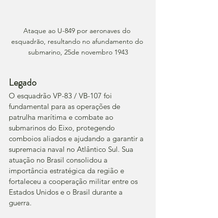
Ataque ao U-849 por aeronaves do 
esquadrão, resultando no afundamento do 
submarino, 25de novembro 1943
Legado
O esquadrão VP-83 / VB-107 foi 
fundamental para as operações de 
patrulha marítima e combate ao 
submarinos do Eixo, protegendo 
comboios aliados e ajudando a garantir a 
supremacia naval no Atlântico Sul. Sua 
atuação no Brasil consolidou a 
importância estratégica da região e 
fortaleceu a cooperação militar entre os 
Estados Unidos e o Brasil durante a 
guerra.