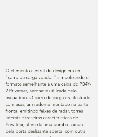
O elemento central do design era um 
"carro de carga voador," simbolizando o 
formato semelhante a uma caixa do PB4Y-
2 Privateer, aeronave utilizada pelo 
esquadrão. O carro de carga era ilustrado 
com asas, um radome montado na parte 
frontal emitindo feixes de radar, torres 
laterais e traseiras características do 
Privateer, além de uma bomba caindo 
pela porta deslizante aberta, com outra 