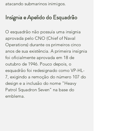
atacando submarinos inimigos.
Insígnia e Apelido do Esquadrão
O esquadrão não possuía uma insígnia 
aprovada pelo CNO (Chief of Naval 
Operations) durante os primeiros cinco 
anos de sua existência. A primeira insígnia 
foi oficialmente aprovada em 18 de 
outubro de 1946. Pouco depois, o 
esquadrão foi redesignado como VP-HL-
7, exigindo a remoção do número 107 do 
design e a inclusão do nome "Heavy 
Patrol Squadron Seven" na base do 
emblema.