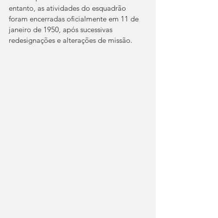
entanto, as atividades do esquadrão 
foram encerradas oficialmente em 11 de 
janeiro de 1950, após sucessivas 
redesignações e alterações de missão.