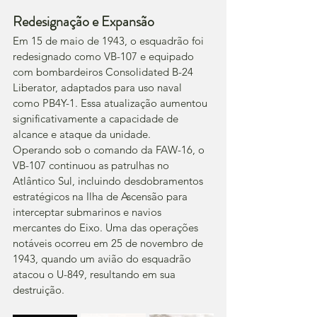
Redesignação e Expansão
Em 15 de maio de 1943, o esquadrão foi 
redesignado como VB-107 e equipado 
com bombardeiros Consolidated B-24 
Liberator, adaptados para uso naval 
como PB4Y-1. Essa atualização aumentou 
significativamente a capacidade de 
alcance e ataque da unidade.
Operando sob o comando da FAW-16, o 
VB-107 continuou as patrulhas no 
Atlântico Sul, incluindo desdobramentos 
estratégicos na Ilha de Ascensão para 
interceptar submarinos e navios 
mercantes do Eixo. Uma das operações 
notáveis ocorreu em 25 de novembro de 
1943, quando um avião do esquadrão 
atacou o U-849, resultando em sua 
destruição.