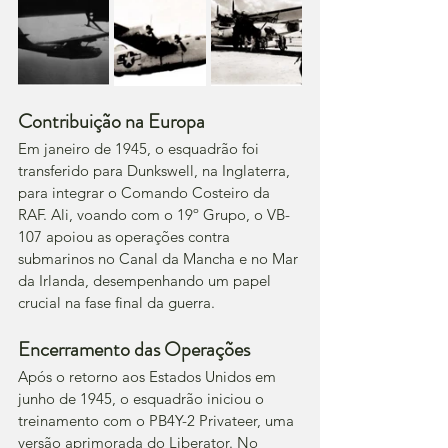
Contribuição na Europa
Em janeiro de 1945, o esquadrão foi 
transferido para Dunkswell, na Inglaterra, 
para integrar o Comando Costeiro da 
RAF. Ali, voando com o 19º Grupo, o VB-
107 apoiou as operações contra 
submarinos no Canal da Mancha e no Mar 
da Irlanda, desempenhando um papel 
crucial na fase final da guerra.
Encerramento das Operações
Após o retorno aos Estados Unidos em 
junho de 1945, o esquadrão iniciou o 
treinamento com o PB4Y-2 Privateer, uma 
versão aprimorada do Liberator. No 